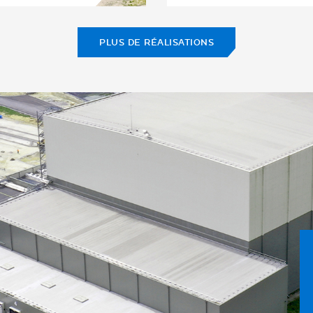
PLUS DE RÉALISATIONS