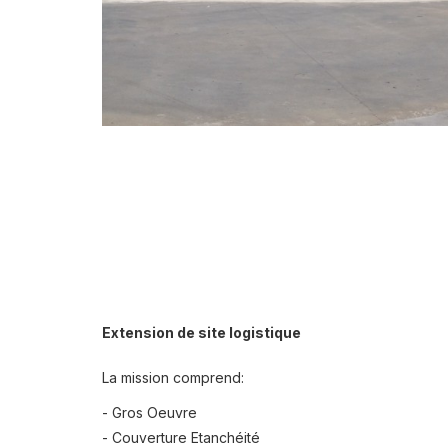
Extension de site logistique
La mission comprend:
- Gros Oeuvre
- Couverture Etanchéité