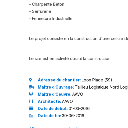
- Charpente Béton
- Serrurerie
- Fermeture Industrielle
Le projet consiste en la construction d'une cellule
Le site est en activité durant la construction.
Adresse du chantier:
Loon Plage (59)
Maître d’Ouvrage:
Taillieu Logistique Nord Log
Maître d’Oeuvre:
AAVO
Architecte:
AAVO
Date de début:
01-03-2016
Date de fin:
30-06-2016