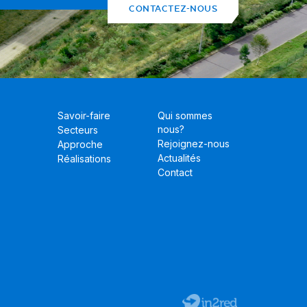
CONTACTEZ-NOUS
Savoir-faire
Qui sommes
nous?
Secteurs
Rejoignez-nous
Approche
Actualités
Réalisations
Contact