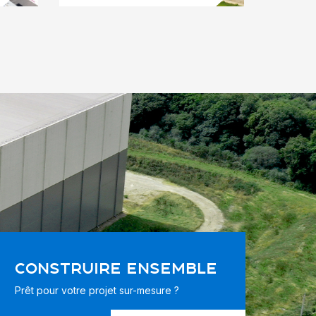
CONSTRUIRE ENSEMBLE
Prêt pour votre projet sur-mesure ?