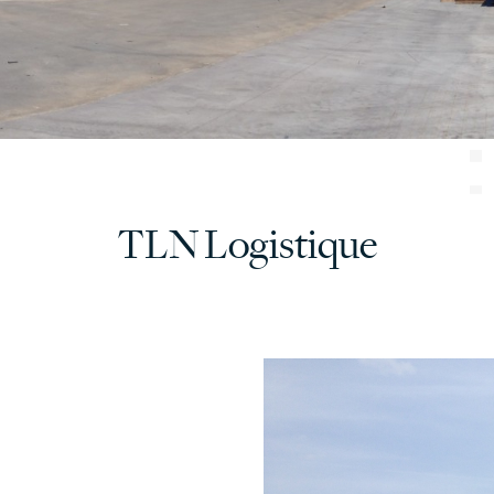
TLN Logistique