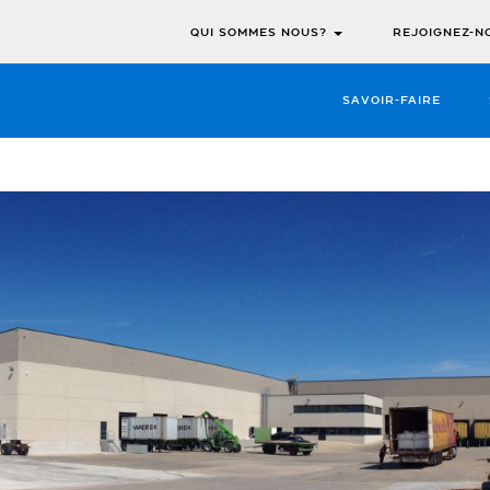
QUI SOMMES NOUS?
REJOIGNEZ-N
SAVOIR-FAIRE