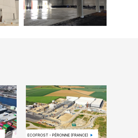
ECOFROST - PÉRONNE (FRANCE)