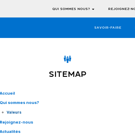
QUI SOMMES NOUS?
REJOIGNEZ-N
SAVOIR-FAIRE
SITEMAP
Accueil
Qui sommes nous?
Valeurs
Rejoignez-nous
Actualités