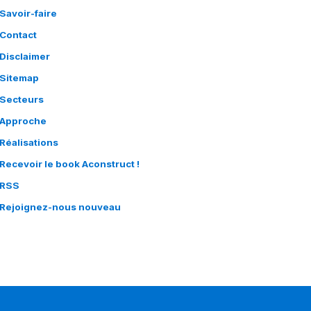
Savoir-faire
Contact
Disclaimer
Sitemap
Secteurs
Approche
Réalisations
Recevoir le book Aconstruct !
RSS
Rejoignez-nous nouveau