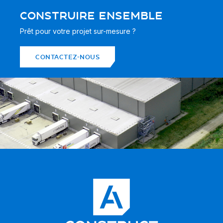
CONSTRUIRE ENSEMBLE
Prêt pour votre projet sur-mesure ?
CONTACTEZ-NOUS