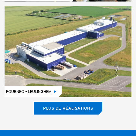
FOURNEO - LEULINGHEM
PLUS DE RÉALISATIONS