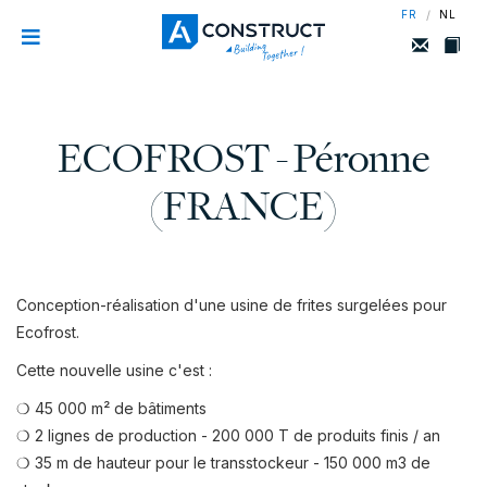
/
FR
NL
ECOFROST - Péronne
(FRANCE)
Conception-réalisation d'une usine de frites surgelées pour
Ecofrost.
Cette nouvelle usine c'est :
❍ 45 000 m² de bâtiments
❍ 2 lignes de production - 200 000 T de produits finis / an
❍ 35 m de hauteur pour le transstockeur - 150 000 m3 de