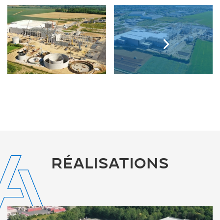
RÉALISATIONS