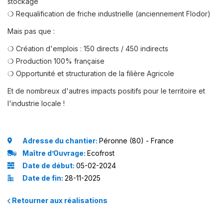
stockage
❍ Requalification de friche industrielle (anciennement Flodor)
Mais pas que :
❍ Création d'emplois : 150 directs / 450 indirects
❍ Production 100% française
❍ Opportunité et structuration de la filière Agricole
Et de nombreux d'autres impacts positifs pour le territoire et
l'industrie locale !
Adresse du chantier:
Péronne (80) - France
Maître d’Ouvrage:
Ecofrost
Date de début:
05-02-2024
Date de fin:
28-11-2025
Retourner aux réalisations