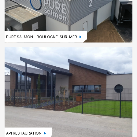
PURE SALMON - BOULOGNE-SUR-MER
API RESTAURATION