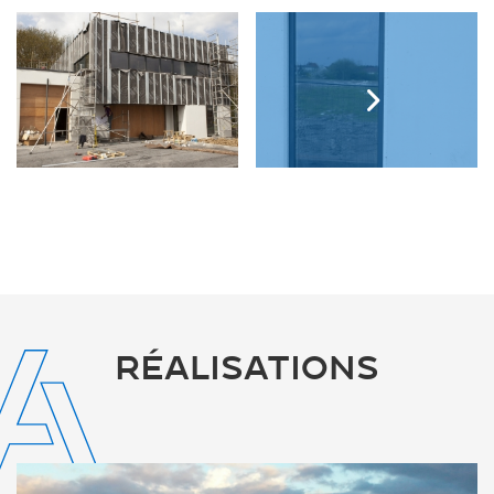
RÉALISATIONS