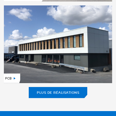
PCB
PLUS DE RÉALISATIONS