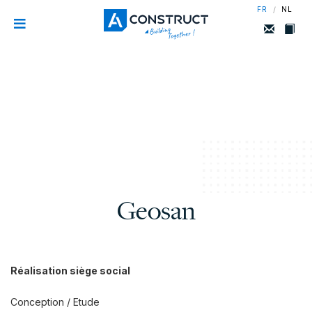
/
FR
NL
Geosan
Réalisation siège social
Conception / Etude