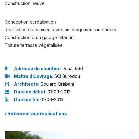
Construction neuve
Conception et réalisation
Réalisation du bâtiment avec aménagements intérieurs
Construction d'un garage attenant
Toiture terrasse végétalisée
Adresse du chantier:
Douai (59)
Maître d’Ouvrage:
SCI Burodou
Architecte:
Goulard-Brabant
Date de début:
01-09-2012
Date de fin:
01-06-2013
Retourner aux réalisations