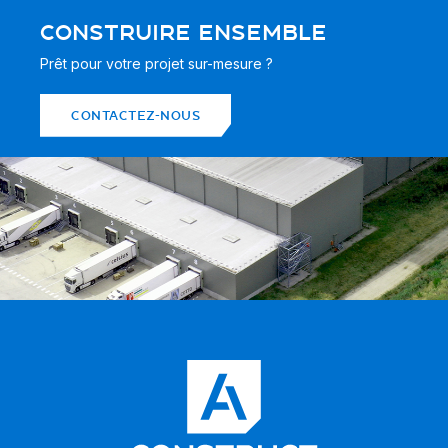
CONSTRUIRE ENSEMBLE
Prêt pour votre projet sur-mesure ?
CONTACTEZ-NOUS