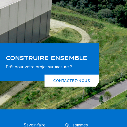
CONSTRUIRE ENSEMBLE
Prêt pour votre projet sur-mesure ?
CONTACTEZ-NOUS
Savoir-faire
Qui sommes