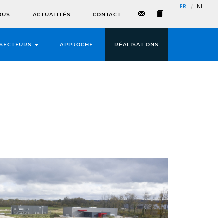
/
FR
NL
OUS
ACTUALITÉS
CONTACT
SECTEURS
APPROCHE
RÉALISATIONS