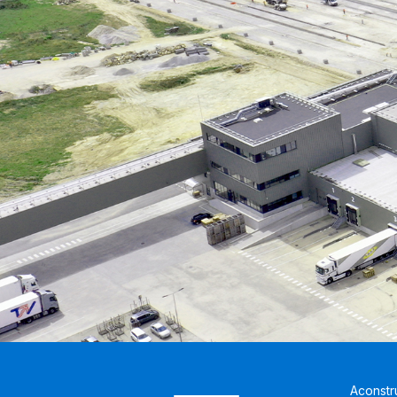
Aconstr