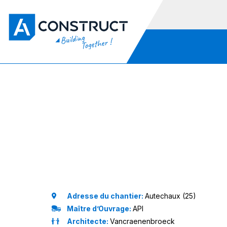
Adresse du chantier:
Autechaux (25)
Maître d’Ouvrage:
API
Architecte:
Vancraenenbroeck