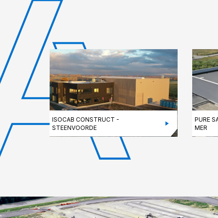
ISOCAB CONSTRUCT -
PURE S
STEENVOORDE
MER