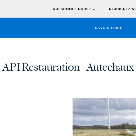
QUI SOMMES NOUS?
REJOIGNEZ-N
SAVOIR-FAIRE
API Restauration - Autechaux