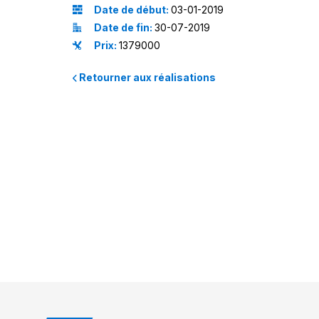
Date de début:
03-01-2019
Date de fin:
30-07-2019
Prix:
1379000
Retourner aux réalisations