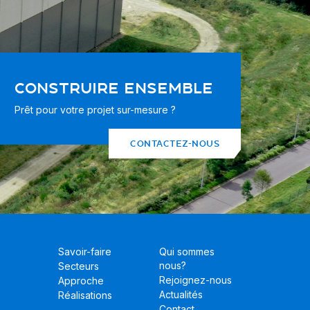
CONSTRUIRE ENSEMBLE
Prêt pour votre projet sur-mesure ?
CONTACTEZ-NOUS
Savoir-faire
Qui sommes
nous?
Secteurs
Rejoignez-nous
Approche
Actualités
Réalisations
Contact