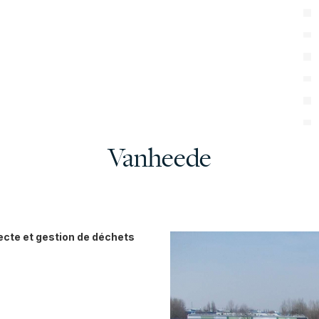
Vanheede
ecte et gestion de déchets