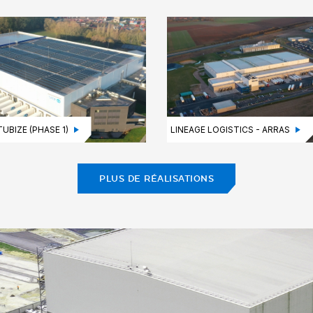
TUBIZE (PHASE 1)
LINEAGE LOGISTICS - ARRAS
PLUS DE RÉALISATIONS