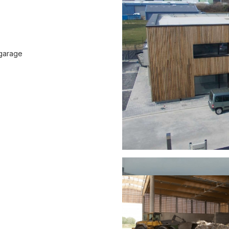
 garage