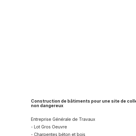
Construction de bâtiments pour une site de coll
non dangereux
Entreprise Générale de Travaux
- Lot Gros Oeuvre
- Charpentes béton et bois