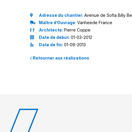
Adresse du chantier:
Avenue de Sofia Billy Be
Maître d’Ouvrage:
Vanheede France
Architecte:
Pierre Coppe
Date de début:
01-03-2012
Date de fin:
01-09-2013
Retourner aux réalisations