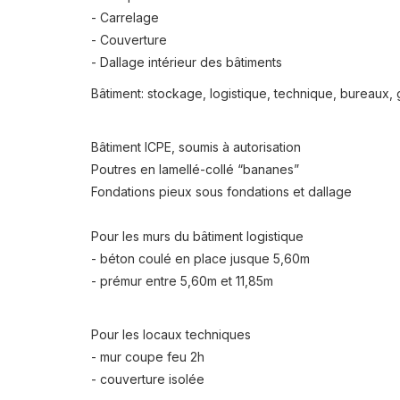
- Carrelage
- Couverture
- Dallage intérieur des bâtiments
Bâtiment: stockage, logistique, technique, bureaux,
Bâtiment ICPE, soumis à autorisation
Poutres en lamellé-collé “bananes”
Fondations pieux sous fondations et dallage
Pour les murs du bâtiment logistique
- béton coulé en place jusque 5,60m
- prémur entre 5,60m et 11,85m
Pour les locaux techniques
- mur coupe feu 2h
- couverture isolée