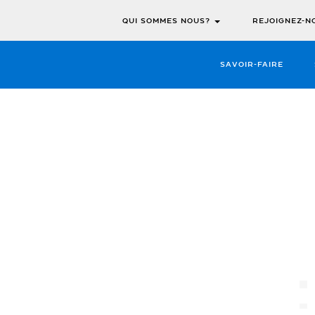
QUI SOMMES NOUS?
REJOIGNEZ-N
SAVOIR-FAIRE