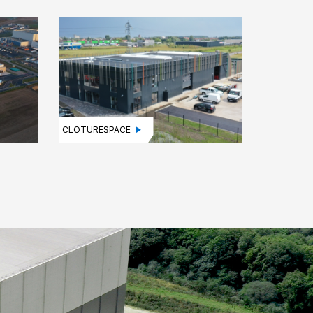
CLOTURESPACE