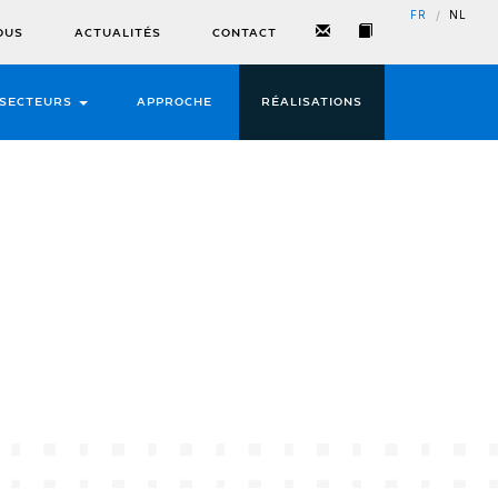
/
FR
NL
OUS
ACTUALITÉS
CONTACT
SECTEURS
APPROCHE
RÉALISATIONS