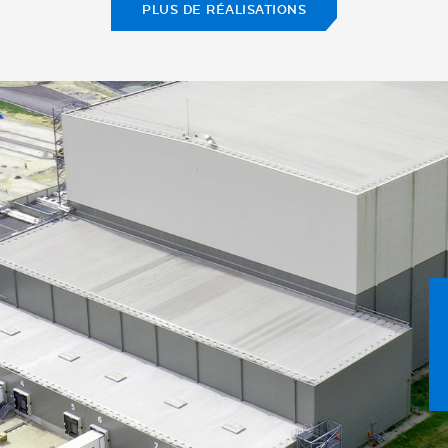
PLUS DE RÉALISATIONS