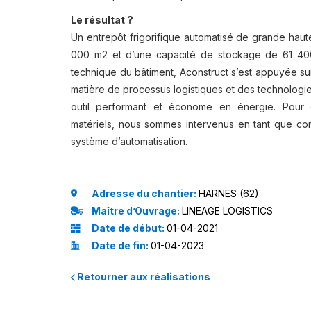
Le résultat ?
Un entrepôt frigorifique automatisé de grande haut
000 m2 et d’une capacité de stockage de 61 400
technique du bâtiment, Aconstruct s’est appuyée s
matière de processus logistiques et des technologi
outil performant et économe en énergie. Pour o
matériels, nous sommes intervenus en tant que con
système d’automatisation.
Adresse du chantier:
HARNES (62)
Maître d’Ouvrage:
LINEAGE LOGISTICS
Date de début:
01-04-2021
Date de fin:
01-04-2023
Retourner aux réalisations