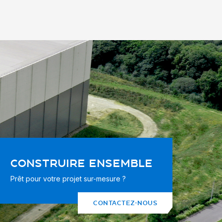
CONSTRUIRE ENSEMBLE
Prêt pour votre projet sur-mesure ?
CONTACTEZ-NOUS