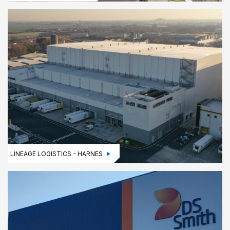
LINEAGE LOGISTICS - HARNES