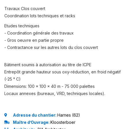
Travaux Clos couvert
Coordination lots techniques et racks
Etudes techniques
- Coordination générale des travaux
- Gros oeuvre en partie propre
- Contractance sur les autres lots du clos couvert
Bâtiment soumis à autorisation au titre de ICPE
Entrepôt grande hauteur sous oxy-réduction, en froid négatif
(-25 ° C)
Dimensions: 100 x 100 x 40 m - 75 000 palettes
Locaux annexes (bureaux, VRD, techniques locales).
Adresse du chantier:
Harnes (62)
Maître d’Ouvrage:
Kloosterboer