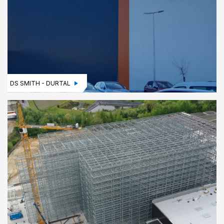
DS SMITH - DURTAL