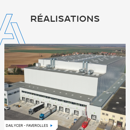
RÉALISATIONS
DAILYCER - FAVEROLLES