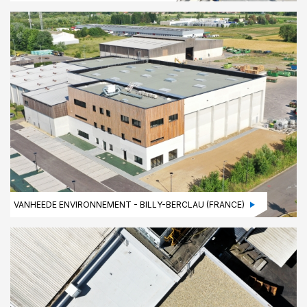
VANHEEDE ENVIRONNEMENT - BILLY-BERCLAU (FRANCE)