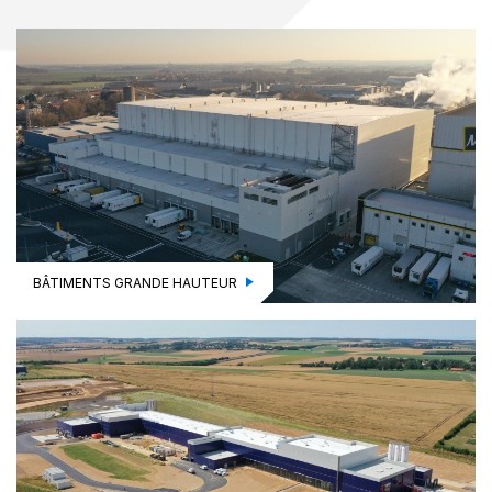
BÂTIMENTS GRANDE HAUTEUR