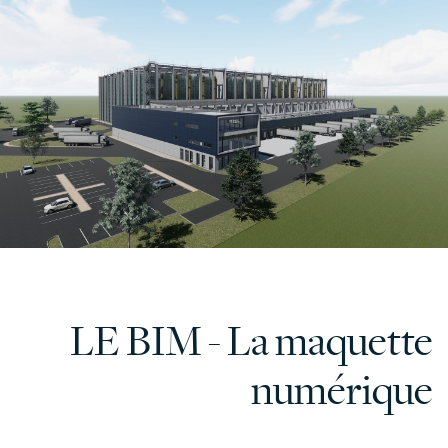
LE BIM - La maquette
numérique