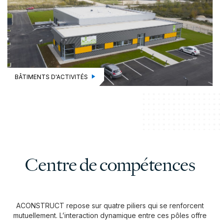
BÂTIMENTS D'ACTIVITÉS
Centre de compétences
ACONSTRUCT repose sur quatre piliers qui se renforcent
mutuellement. L’interaction dynamique entre ces pôles offre