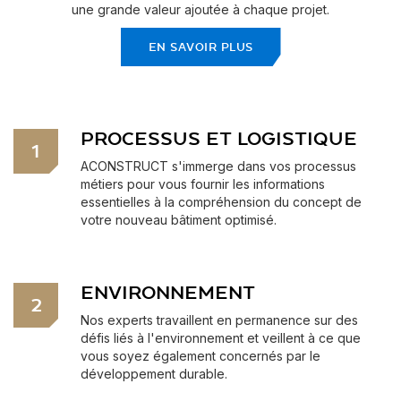
une grande valeur ajoutée à chaque projet.
EN SAVOIR PLUS
PROCESSUS ET LOGISTIQUE
1
ACONSTRUCT s'immerge dans vos processus
métiers pour vous fournir les informations
essentielles à la compréhension du concept de
votre nouveau bâtiment optimisé.
ENVIRONNEMENT
2
Nos experts travaillent en permanence sur des
défis liés à l'environnement et veillent à ce que
vous soyez également concernés par le
développement durable.