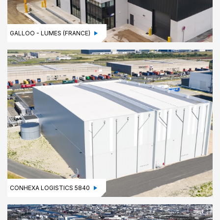
GALLOO - LUMES (FRANCE)
CONHEXA LOGISTICS 5840