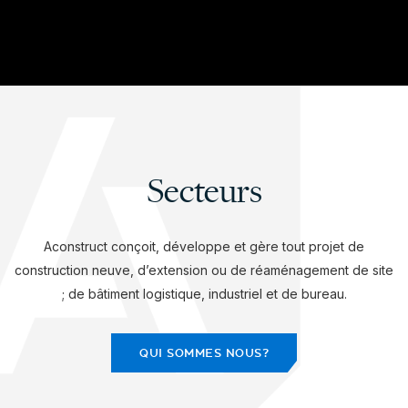
Secteurs
Aconstruct conçoit, développe et gère tout projet de
construction neuve, d’extension ou de réaménagement de site
; de bâtiment logistique, industriel et de bureau.
QUI SOMMES NOUS?