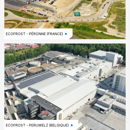
ECOFROST - PÉRONNE (FRANCE)
ECOFROST - PERUWELZ (BELGIQUE)