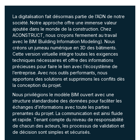
La digitalisation fait désormais partie de l’ADN de notre
société. Notre approche offre une immense valeur
ajoutée dans le monde de la construction. Chez
ACONSTRUCT, nous croyons fermement au travail
avec le BIM (Building Information Modeling). Nous
créons un jumeau numérique en 3D des bâtiments.
Cette version virtuelle intègre toutes les exigences
techniques nécessaires et offre des informations
précieuses pour faire le lien avec l’écosystème de
l’entreprise. Avec nos outils performants, nous
apportons des solutions et supprimons les conflits dès
la conception du projet.
Nous privilégions le modèle BIM ouvert avec une
structure standardisée des données pour faciliter les
échanges d’informations avec toute les parties
prenantes du projet. La communication est ainsi fluide
et rapide. Tenant compte du niveau de responsabilité
de chacun des acteurs, les processus de validation et
de décision sont simples et sécurisés.