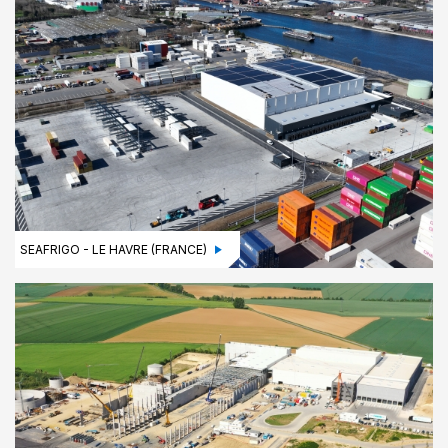
SEAFRIGO - LE HAVRE (FRANCE)