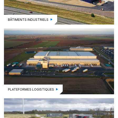
BÂTIMENTS INDUSTRIELS
PLATEFORMES LOGISTIQUES