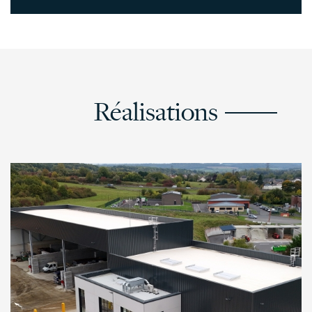
Réalisations