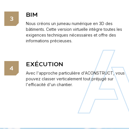
BIM
3
Nous créons un jumeau numérique en 3D des
bâtiments. Cette version virtuelle intègre toutes les
exigences techniques nécessaires et offre des
informations précieuses.
EXÉCUTION
4
Avec l'approche particulière d'ACONSTRUCT, vous
pouvez classer verticalement tout préjugé sur
l'efficacité d'un chantier.