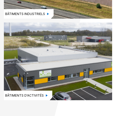
BÂTIMENTS INDUSTRIELS
BÂTIMENTS D'ACTIVITÉS