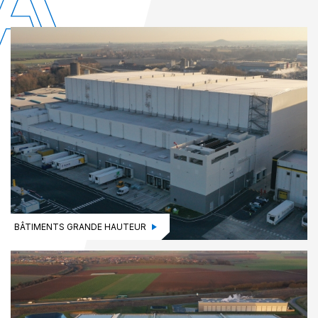
BÂTIMENTS GRANDE HAUTEUR