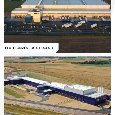
PLATEFORMES LOGISTIQUES