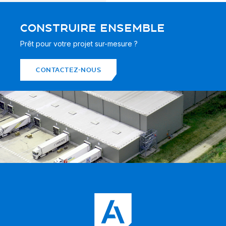
CONSTRUIRE ENSEMBLE
Prêt pour votre projet sur-mesure ?
CONTACTEZ-NOUS