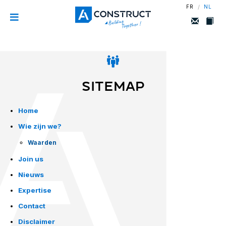
/
FR
NL
SITEMAP
Home
Wie zijn we?
Waarden
Join us
Nieuws
Expertise
Contact
Disclaimer