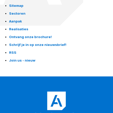
Sitemap
Sectoren
Aanpak
Realisaties
Ontvang onze brochure!
Schrijf je in op onze nieuwsbrief!
RSS
Join us - nieuw