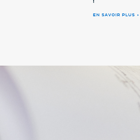
!
EN SAVOIR PLUS