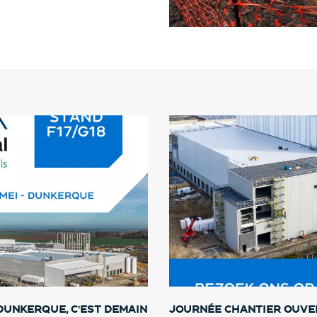
Dunkerque, c'est demain
Journée chantier ouver