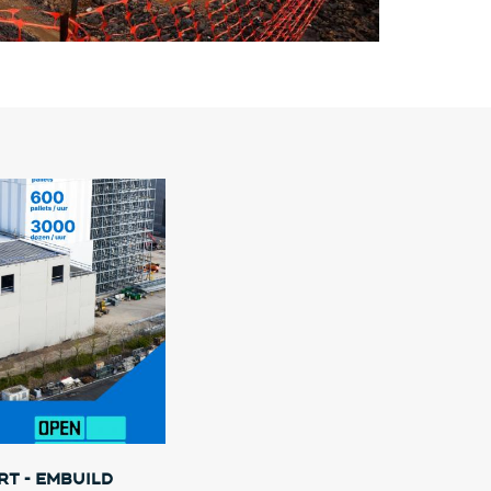
t - Embuild