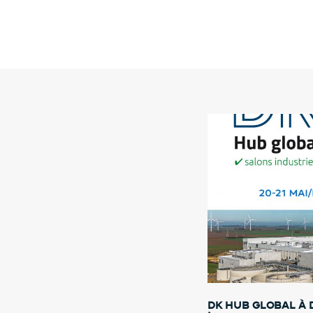
DK HUB GLOBAL à 