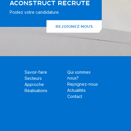
ACONSTRUCT RECRUTE
Postez votre candidature
REJOIGNEZ-NOUS
Savoir-faire
Qui sommes
nous?
Secteurs
Rejoignez-nous
Approche
Actualités
Réalisations
Contact