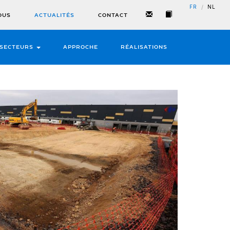
/
FR
NL
OUS
ACTUALITÉS
CONTACT
SECTEURS
APPROCHE
RÉALISATIONS