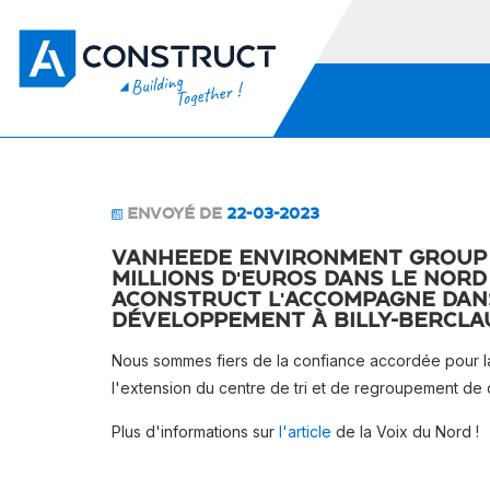
ENVOYÉ DE
22-03-2023
Vanheede Environment Group 
millions d'euros dans le Nord
AConstruct l'accompagne dan
développement à Billy-Berclau
Nous sommes fiers de la confiance accordée pour la
l'extension du centre de tri et de regroupement de 
Plus d'informations sur
l'article
de la Voix du Nord !