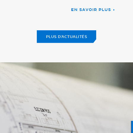
EN SAVOIR PLUS
PLUS D'ACTUALITÉS