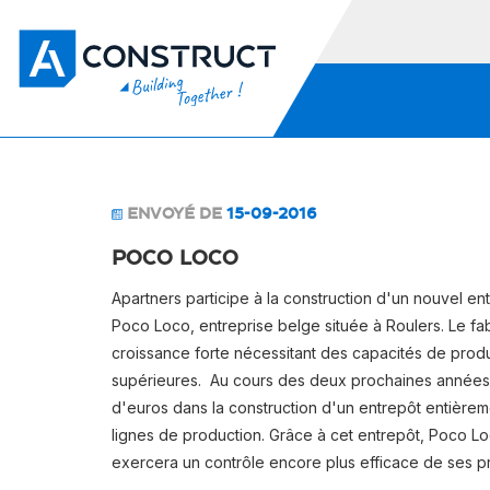
ENVOYÉ DE
15-09-2016
POCO LOCO
Apartners participe à la construction d'un nouvel e
Poco Loco, entreprise belge située à Roulers. Le fa
croissance forte nécessitant des capacités de prod
supérieures. Au cours des deux prochaines années, e
d'euros dans la construction d'un entrepôt entièrem
lignes de production. Grâce à cet entrepôt, Poco Lo
exercera un contrôle encore plus efficace de ses p