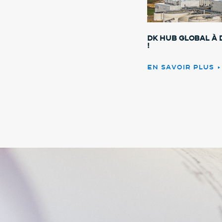
DK HUB GLOBAL à 
!
EN SAVOIR PLUS