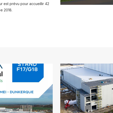
 est prévu pour accueillir 42
ée 2018.