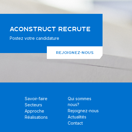
ACONSTRUCT RECRUTE
Postez votre candidature
REJOIGNEZ-NOUS
Savoir-faire
Qui sommes
nous?
Secteurs
Rejoignez-nous
Approche
Actualités
Réalisations
Contact