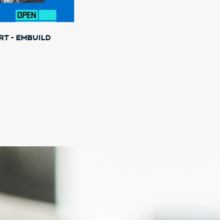
t - Embuild