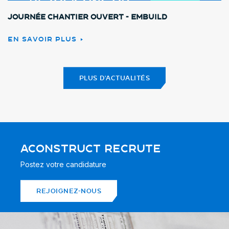
Journée chantier ouvert - Embuild
EN SAVOIR PLUS
PLUS D'ACTUALITÉS
ACONSTRUCT RECRUTE
Postez votre candidature
REJOIGNEZ-NOUS