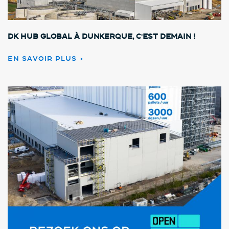
DK HUB GLOBAL à Dunkerque, c'est demain !
EN SAVOIR PLUS