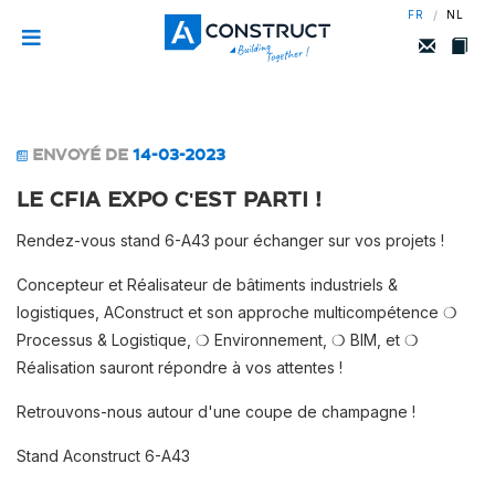
/
FR
NL
ENVOYÉ DE
14-03-2023
Le CFIA EXPO c'est parti !
Rendez-vous stand 6-A43 pour échanger sur vos projets !
Concepteur et Réalisateur de bâtiments industriels &
logistiques, AConstruct et son approche multicompétence ❍
Processus & Logistique, ❍ Environnement, ❍ BIM, et ❍
Réalisation sauront répondre à vos attentes !
Retrouvons-nous autour d'une coupe de champagne !
Stand Aconstruct 6-A43