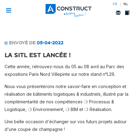
/
FR
NL
ENVOYÉ DE
05-04-2022
La SITL est lancée !
Cette année, retrouvez-nous du 05 au 08 avril au Parc des
expositions Paris Nord Villepinte sur notre stand n°L26.
Nous vous présenterons notre savoir-faire en conception et
réalisation de bâtiments logistiques & industriels, illustré par la
complémentarité de nos compétences ❍ Processus &
Logistique, ❍ Environnement, ❍ BIM et ❍ Réalisation.
Une belle occasion d'échanger sur vos futurs projets autour
d'une coupe de champagne !