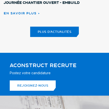
Journée chantier ouvert - Embuild
EN SAVOIR PLUS
PLUS D'ACTUALITÉS
ACONSTRUCT RECRUTE
Postez votre candidature
REJOIGNEZ-NOUS