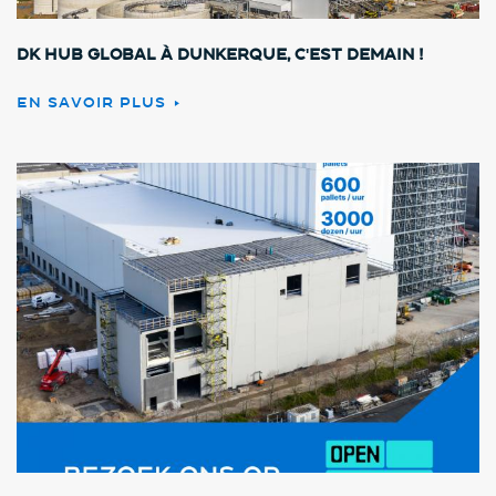
DK HUB GLOBAL à Dunkerque, c'est demain !
EN SAVOIR PLUS