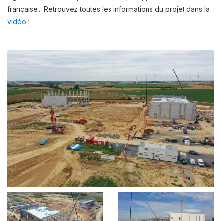
française... Retrouvez toutes les informations du projet dans la
vidéo
!