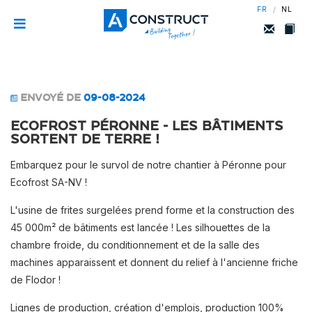
/
FR
NL
ENVOYÉ DE
09-08-2024
Ecofrost Péronne - Les bâtiments
sortent de terre !
Embarquez pour le survol de notre chantier à Péronne pour
Ecofrost SA-NV !
L'usine de frites surgelées prend forme et la construction des
45 000m² de bâtiments est lancée ! Les silhouettes de la
chambre froide, du conditionnement et de la salle des
machines apparaissent et donnent du relief à l'ancienne friche
de Flodor !
Lignes de production, création d'emplois, production 100%