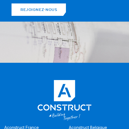
REJOIGNEZ-NOUS
Aconstruct France
Aconstruct Belgique