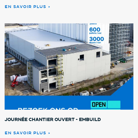
EN SAVOIR PLUS
Journée chantier ouvert - Embuild
EN SAVOIR PLUS