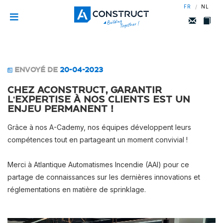
/
FR
NL
ENVOYÉ DE
20-04-2023
Chez Aconstruct, garantir
l'expertise à nos clients est un
enjeu permanent !
Grâce à nos A-Cademy, nos équipes développent leurs
compétences tout en partageant un moment convivial !
Merci à Atlantique Automatismes Incendie (AAI) pour ce
partage de connaissances sur les dernières innovations et
réglementations en matière de sprinklage.