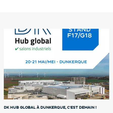
DK HUB GLOBAL à Dunkerque, c'est demain !