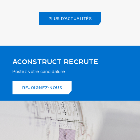
PLUS D'ACTUALITÉS
ACONSTRUCT RECRUTE
Postez votre candidature
REJOIGNEZ-NOUS