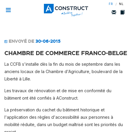
/
FR
NL
ENVOYÉ DE
30-06-2015
Chambre de Commerce Franco-Belge
La CCFB s'installe dès la fin du mois de septembre dans les
anciens locaux de la Chambre d'Agriculture, boulevard de la
Liberté à Lille.
Les travaux de rénovation et de mise en conformité du
bâtiment ont été confiés à AConstruct.
La préservation du cachet du bâtiment historique et
l'application des règles d'accessibilité aux personnes à
mobilité réduite, dans un budget maîtrisé sont les priorités du
projet.