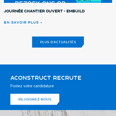
Journée chantier ouvert - Embuild
EN SAVOIR PLUS
PLUS D'ACTUALITÉS
ACONSTRUCT RECRUTE
Postez votre candidature
REJOIGNEZ-NOUS