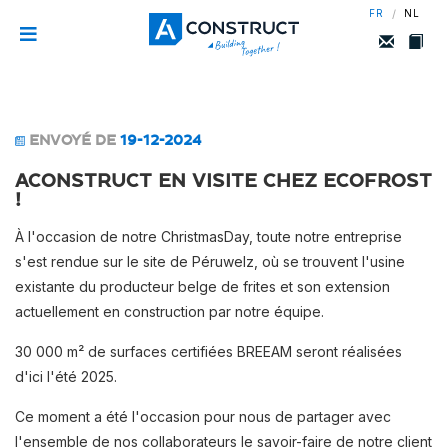
/
FR
NL
ENVOYÉ DE
19-12-2024
AConstruct en visite chez Ecofrost
!
À l'occasion de notre ChristmasDay, toute notre entreprise
s'est rendue sur le site de Péruwelz, où se trouvent l'usine
existante du producteur belge de frites et son extension
actuellement en construction par notre équipe.
30 000 m² de surfaces certifiées BREEAM seront réalisées
d'ici l'été 2025.
Ce moment a été l'occasion pour nous de partager avec
l'ensemble de nos collaborateurs le savoir-faire de notre client