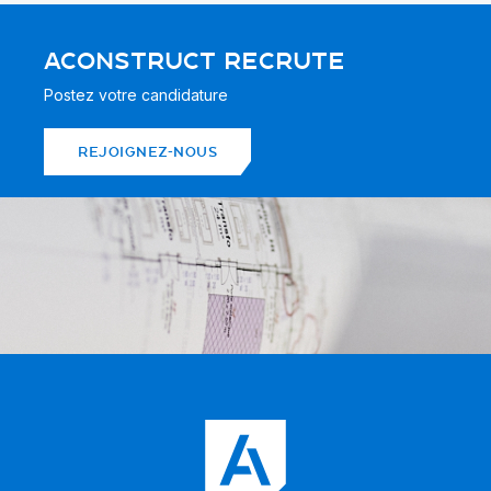
ACONSTRUCT RECRUTE
Postez votre candidature
REJOIGNEZ-NOUS