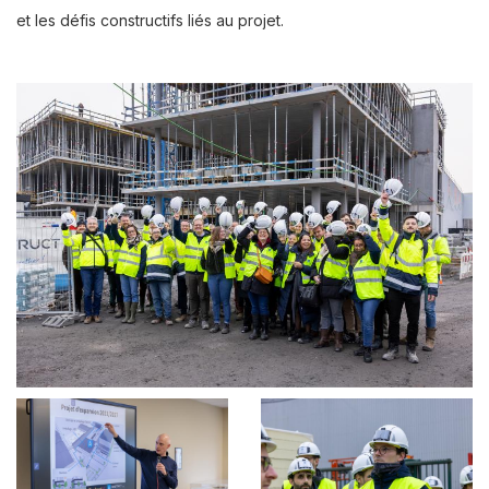
et les défis constructifs liés au projet.