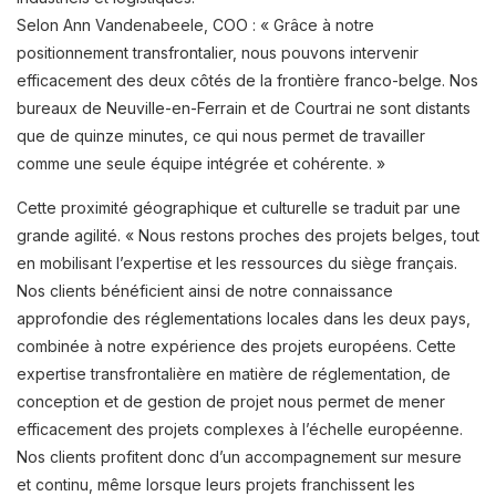
Selon Ann Vandenabeele, COO : « Grâce à notre
positionnement transfrontalier, nous pouvons intervenir
efficacement des deux côtés de la frontière franco-belge. Nos
bureaux de Neuville-en-Ferrain et de Courtrai ne sont distants
que de quinze minutes, ce qui nous permet de travailler
comme une seule équipe intégrée et cohérente. »
Cette proximité géographique et culturelle se traduit par une
grande agilité. « Nous restons proches des projets belges, tout
en mobilisant l’expertise et les ressources du siège français.
Nos clients bénéficient ainsi de notre connaissance
approfondie des réglementations locales dans les deux pays,
combinée à notre expérience des projets européens. Cette
expertise transfrontalière en matière de réglementation, de
conception et de gestion de projet nous permet de mener
efficacement des projets complexes à l’échelle européenne.
Nos clients profitent donc d’un accompagnement sur mesure
et continu, même lorsque leurs projets franchissent les