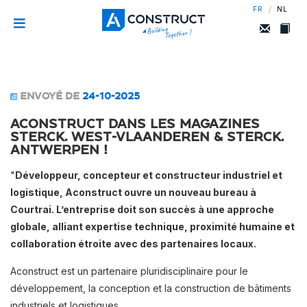
/
FR
NL
ENVOYÉ DE
24-10-2025
Aconstruct dans les magazines
STERCK. West-Vlaanderen & STERCK.
Antwerpen !
"
Développeur, concepteur et constructeur industriel et
logistique, Aconstruct ouvre un nouveau bureau à
Courtrai. L’entreprise doit son succès à une approche
globale, alliant expertise technique, proximité humaine et
collaboration étroite avec des partenaires locaux.
Aconstruct est un partenaire pluridisciplinaire pour le
développement, la conception et la construction de bâtiments
industriels et logistiques.