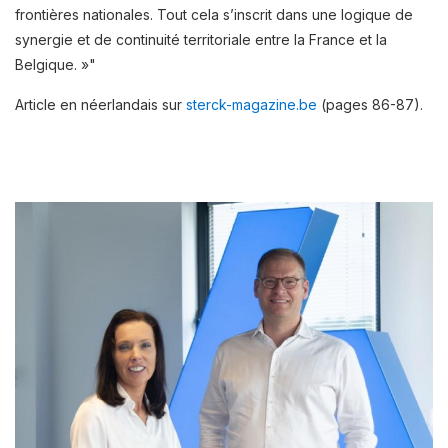
frontières nationales. Tout cela s’inscrit dans une logique de
synergie et de continuité territoriale entre la France et la
Belgique. »"
Article en néerlandais sur
sterck-magazine.be
(pages 86-87).