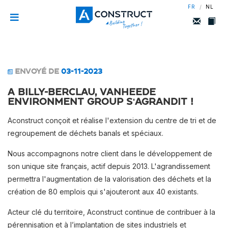
/
FR
NL
ENVOYÉ DE
03-11-2023
A Billy-Berclau, Vanheede
Environment Group s'agrandit !
Aconstruct conçoit et réalise l'extension du centre de tri et de
regroupement de déchets banals et spéciaux.
Nous accompagnons notre client dans le développement de
son unique site français, actif depuis 2013. L'agrandissement
permettra l'augmentation de la valorisation des déchets et la
création de 80 emplois qui s'ajouteront aux 40 existants.
Acteur clé du territoire, Aconstruct continue de contribuer à la
pérennisation et à l’implantation de sites industriels et