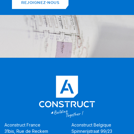
REJOIGNEZ-NOUS
Aconstruct France
Aconstruct Belgique
31bis, Rue de Reckem
Spinnerijstraat 99/23