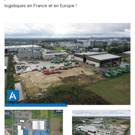
logistiques en France et en Europe !