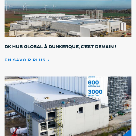
DK HUB GLOBAL à Dunkerque, c'est demain !
EN SAVOIR PLUS